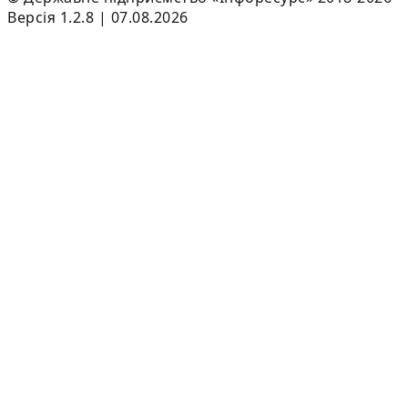
Версія 1.2.8 | 07.08.2026