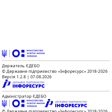
Держатель ЄДЕБО
© Державне підприємство «Інфоресурс» 2018-2026
Версія 1.2.8 | 07.08.2026
Адміністратор ЄДЕБО
© Державне підприємство «Інфоресурс» 2018-2026