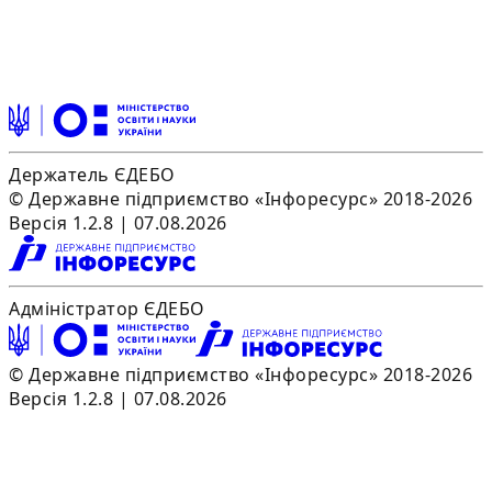
Держатель ЄДЕБО
© Державне підприємство «Інфоресурс» 2018-2026
Версія 1.2.8 | 07.08.2026
Адміністратор ЄДЕБО
© Державне підприємство «Інфоресурс» 2018-2026
Версія 1.2.8 | 07.08.2026