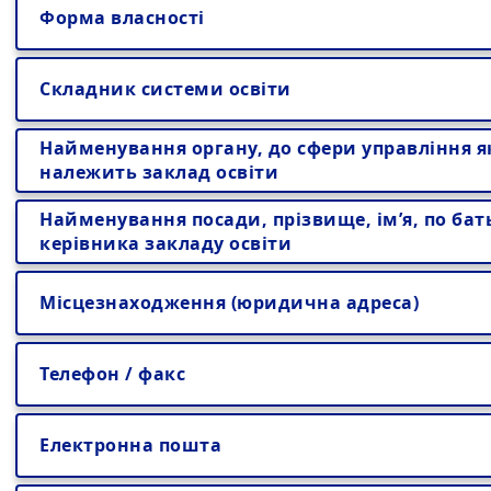
Форма власності
Складник системи освіти
Найменування органу, до сфери управління я
належить заклад освіти
Найменування посади, прізвище, ім’я, по бат
керівника закладу освіти
Місцезнаходження (юридична адреса)
Телефон / факс
Електронна пошта