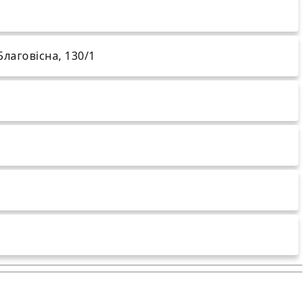
Благовісна, 130/1