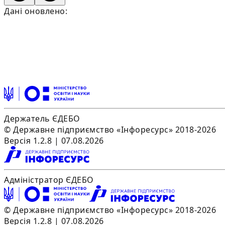
Дані оновлено:
Держатель ЄДЕБО
© Державне підприємство «Інфоресурс» 2018-2026
Версія 1.2.8 | 07.08.2026
Адміністратор ЄДЕБО
© Державне підприємство «Інфоресурс» 2018-2026
Версія 1.2.8 | 07.08.2026