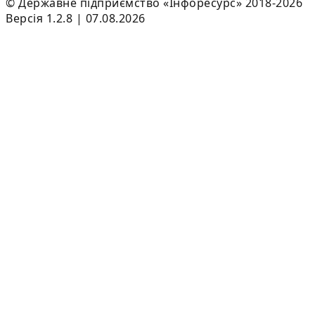
© Державне підприємство «Інфоресурс» 2018-2026
Версія 1.2.8 | 07.08.2026