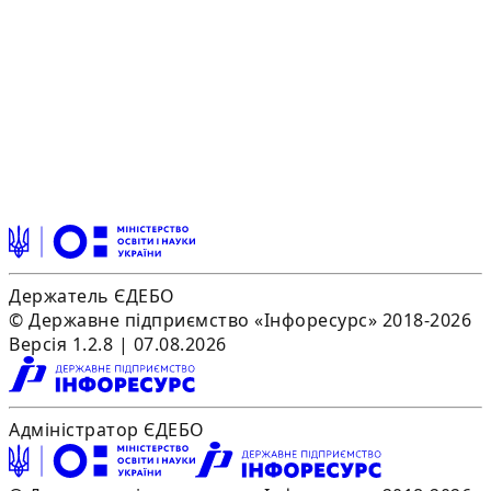
Держатель ЄДЕБО
© Державне підприємство «Інфоресурс» 2018-2026
Версія 1.2.8 | 07.08.2026
Адміністратор ЄДЕБО