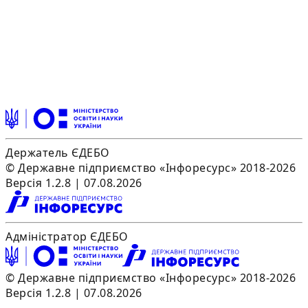
Держатель ЄДЕБО
© Державне підприємство «Інфоресурс» 2018-2026
Версія 1.2.8 | 07.08.2026
Адміністратор ЄДЕБО
© Державне підприємство «Інфоресурс» 2018-2026
Версія 1.2.8 | 07.08.2026