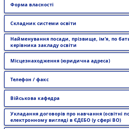
Форма власності
Складник системи освіти
Найменування посади, прізвище, ім’я, по бат
керівника закладу освіти
Місцезнаходження (юридична адреса)
Телефон / факс
Військова кафедра
Укладання договорів про навчання (освітні по
електронному вигляді в ЄДЕБО (у сфері ВО)