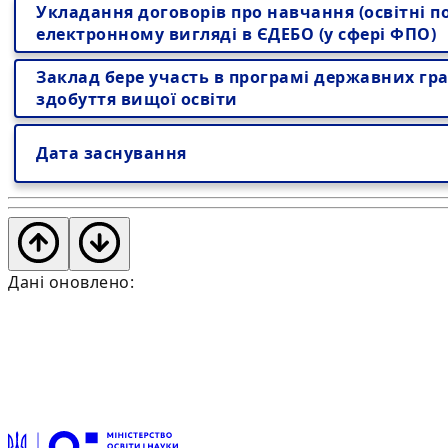
Укладання договорів про навчання (освітні по
електронному вигляді в ЄДЕБО (у сфері ФПО)
Заклад бере участь в програмі державних гра
здобуття вищої освіти
Дата заснування
Дані оновлено: