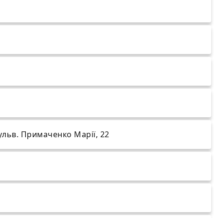
бульв. Примаченко Марії, 22