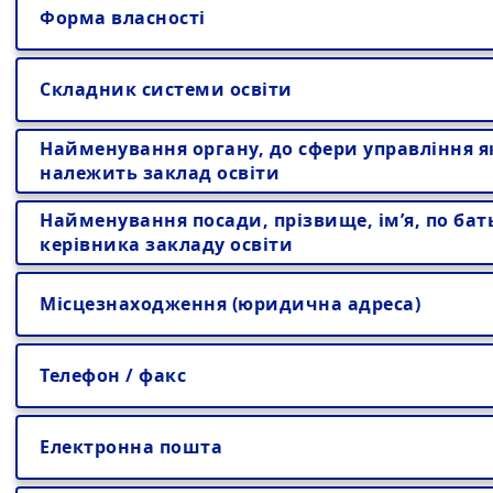
Форма власності
Складник системи освіти
Найменування органу, до сфери управління я
належить заклад освіти
Найменування посади, прізвище, ім’я, по бат
керівника закладу освіти
Місцезнаходження (юридична адреса)
Телефон / факс
Електронна пошта