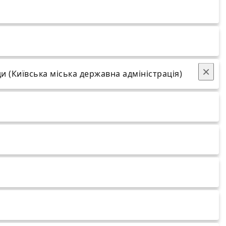
×
и (Київська міська державна адміністрація)