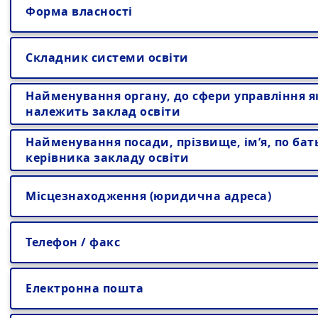
Форма власності
Складник системи освіти
Найменування органу, до сфери управління я
належить заклад освіти
Найменування посади, прізвище, ім’я, по бат
керівника закладу освіти
Місцезнаходження (юридична адреса)
Телефон / факс
Електронна пошта