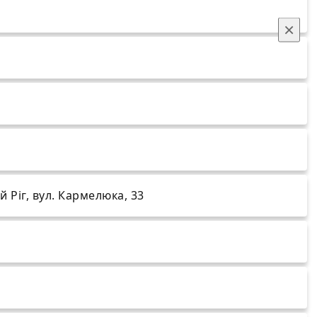
×
 Ріг, вул. Кармелюка, 33