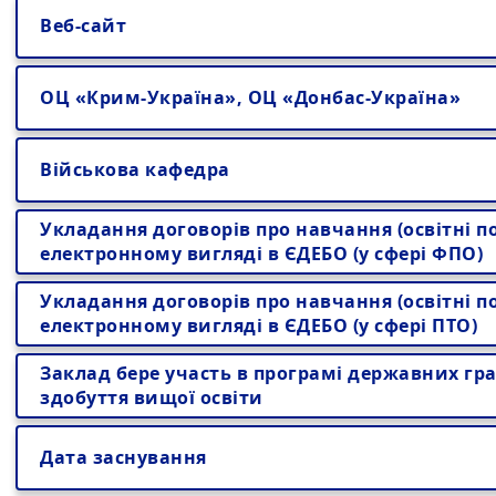
Веб-сайт
ОЦ «Крим-Україна», ОЦ «Донбас-Україна»
Військова кафедра
Укладання договорів про навчання (освітні по
електронному вигляді в ЄДЕБО (у сфері ФПО)
Укладання договорів про навчання (освітні по
електронному вигляді в ЄДЕБО (у сфері ПТО)
Заклад бере участь в програмі державних гра
здобуття вищої освіти
Дата заснування