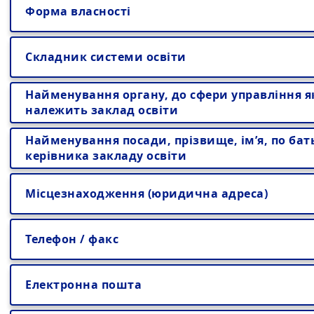
Форма власності
Складник системи освіти
Найменування органу, до сфери управління я
належить заклад освіти
Найменування посади, прізвище, ім’я, по бат
керівника закладу освіти
Місцезнаходження (юридична адреса)
Телефон / факс
Електронна пошта