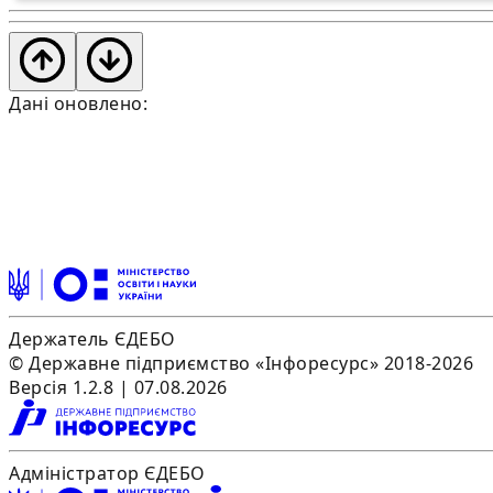
Дані оновлено:
Держатель ЄДЕБО
© Державне підприємство «Інфоресурс» 2018-2026
Версія 1.2.8 | 07.08.2026
Адміністратор ЄДЕБО