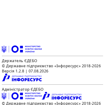
Держатель ЄДЕБО
© Державне підприємство «Інфоресурс» 2018-2026
Версія 1.2.8 | 07.08.2026
Адміністратор ЄДЕБО
© Державне підприємство «Інфоресурс» 2018-2026