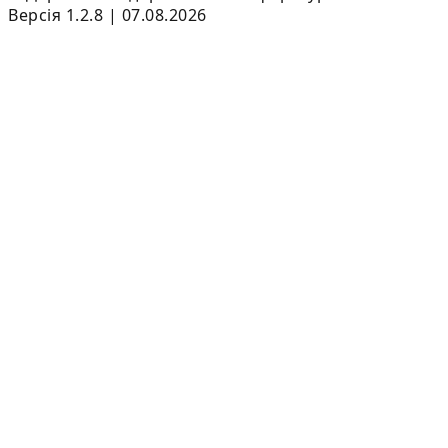
Версія 1.2.8 | 07.08.2026