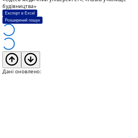
будівництва»
Експорт в Excel
Розширений пошук
Дані оновлено: