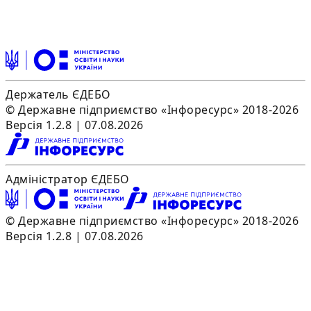
Держатель ЄДЕБО
© Державне підприємство «Інфоресурс» 2018-2026
Версія 1.2.8 | 07.08.2026
Адміністратор ЄДЕБО
© Державне підприємство «Інфоресурс» 2018-2026
Версія 1.2.8 | 07.08.2026