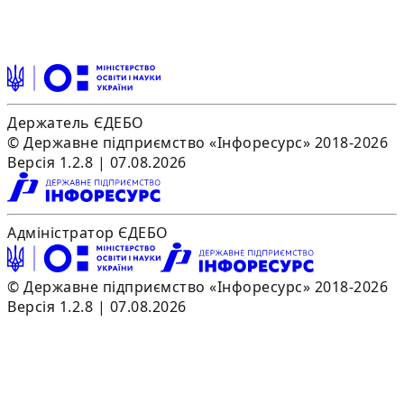
Держатель ЄДЕБО
© Державне підприємство «Інфоресурс» 2018-2026
Версія 1.2.8 | 07.08.2026
Адміністратор ЄДЕБО
© Державне підприємство «Інфоресурс» 2018-2026
Версія 1.2.8 | 07.08.2026