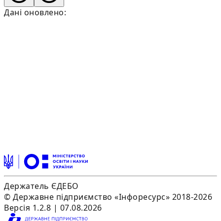
Дані оновлено:
Держатель ЄДЕБО
© Державне підприємство «Інфоресурс» 2018-2026
Версія 1.2.8 | 07.08.2026