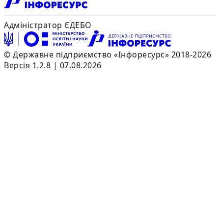
Адміністратор ЄДЕБО
© Державне підприємство «Інфоресурс» 2018-2026
Версія 1.2.8 | 07.08.2026