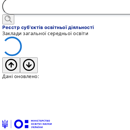
Реєстр суб'єктів освітньої діяльності
Заклади загальної середньої освіти
Дані оновлено: