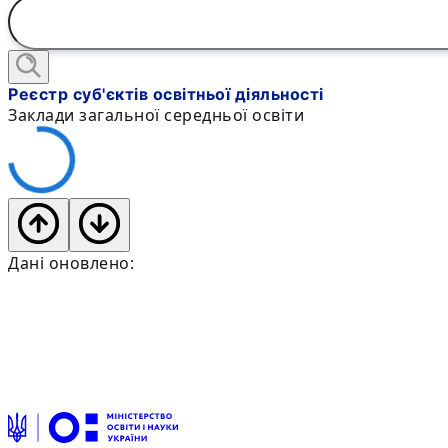
Реєстр суб'єктів освітньої діяльності
Заклади загальної середньої освіти
Дані оновлено: