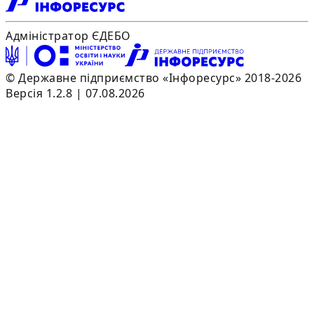
Адміністратор ЄДЕБО
© Державне підприємство «Інфоресурс» 2018-2026
Версія 1.2.8 | 07.08.2026