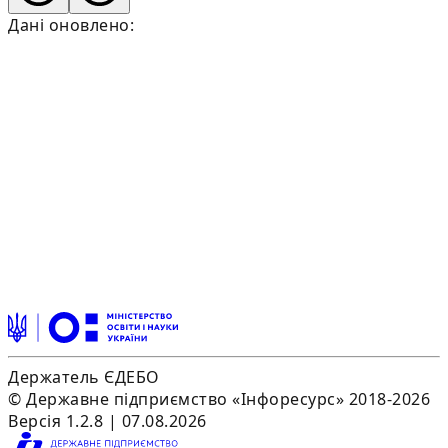
Дані оновлено:
Держатель ЄДЕБО
© Державне підприємство «Інфоресурс» 2018-2026
Версія 1.2.8 | 07.08.2026