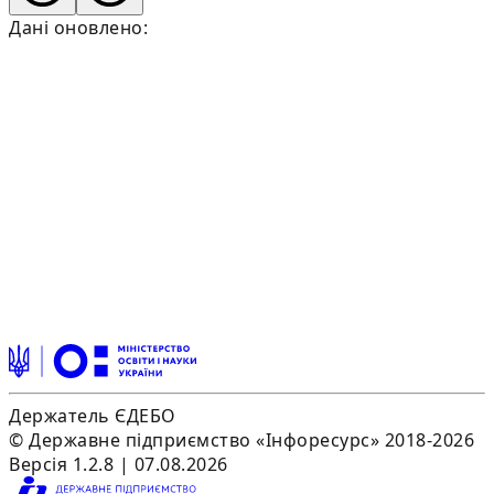
Дані оновлено:
Держатель ЄДЕБО
© Державне підприємство «Інфоресурс» 2018-2026
Версія 1.2.8 | 07.08.2026