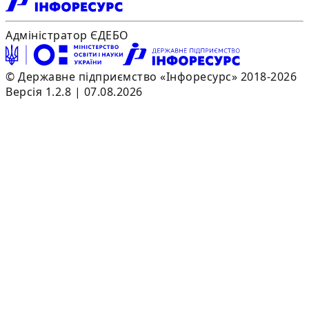
Адміністратор ЄДЕБО
© Державне підприємство «Інфоресурс» 2018-2026
Версія 1.2.8 | 07.08.2026