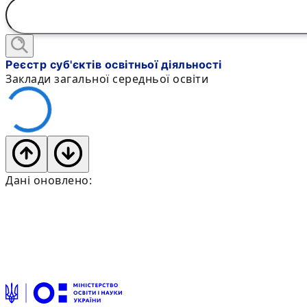
Реєстр суб'єктів освітньої діяльності
Заклади загальної середньої освіти
Дані оновлено: