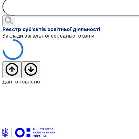
Реєстр суб'єктів освітньої діяльності
Заклади загальної середньої освіти
Дані оновлено: