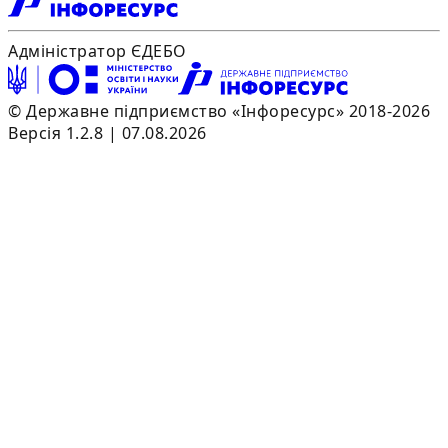
Адміністратор ЄДЕБО
© Державне підприємство «Інфоресурс» 2018-2026
Версія 1.2.8 | 07.08.2026