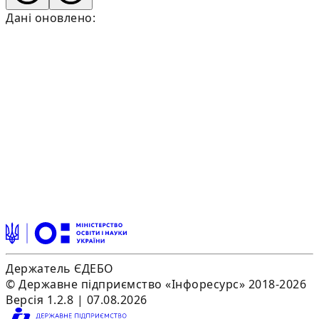
Дані оновлено:
Держатель ЄДЕБО
© Державне підприємство «Інфоресурс» 2018-2026
Версія 1.2.8 | 07.08.2026