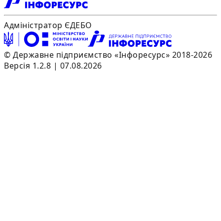
Адміністратор ЄДЕБО
© Державне підприємство «Інфоресурс» 2018-2026
Версія 1.2.8 | 07.08.2026