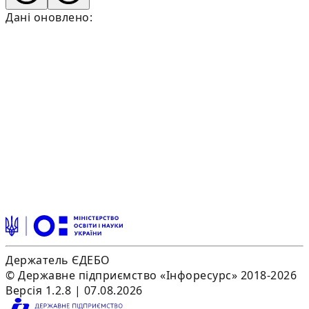
Дані оновлено:
Держатель ЄДЕБО
© Державне підприємство «Інфоресурс» 2018-2026
Версія 1.2.8 | 07.08.2026