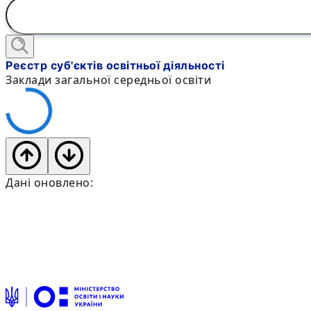
Реєстр суб'єктів освітньої діяльності
Заклади загальної середньої освіти
Дані оновлено: