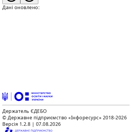
Дані оновлено:
Держатель ЄДЕБО
© Державне підприємство «Інфоресурс» 2018-2026
Версія 1.2.8 | 07.08.2026