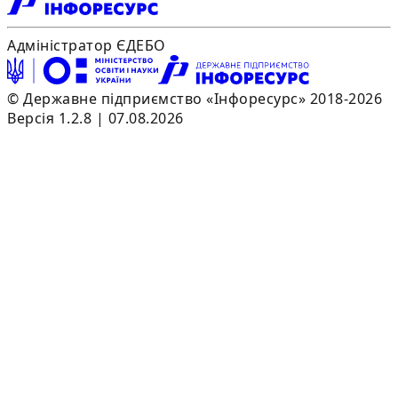
Адміністратор ЄДЕБО
© Державне підприємство «Інфоресурс» 2018-2026
Версія 1.2.8 | 07.08.2026