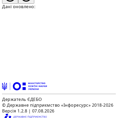
Дані оновлено:
Держатель ЄДЕБО
© Державне підприємство «Інфоресурс» 2018-2026
Версія 1.2.8 | 07.08.2026