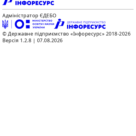
Адміністратор ЄДЕБО
© Державне підприємство «Інфоресурс» 2018-2026
Версія 1.2.8 | 07.08.2026