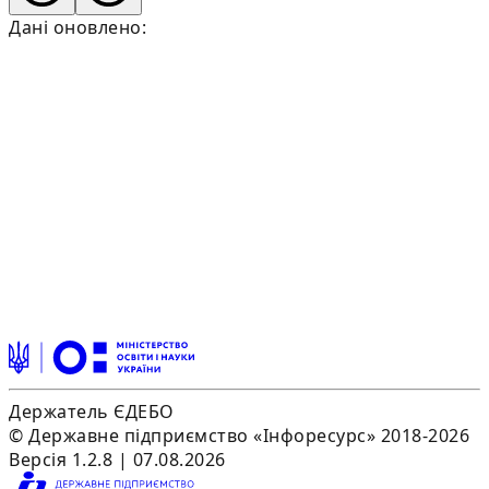
Дані оновлено:
Держатель ЄДЕБО
© Державне підприємство «Інфоресурс» 2018-2026
Версія 1.2.8 | 07.08.2026