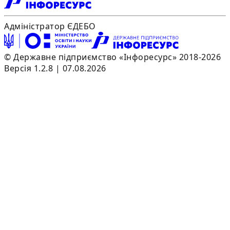
Адміністратор ЄДЕБО
© Державне підприємство «Інфоресурс» 2018-2026
Версія 1.2.8 | 07.08.2026