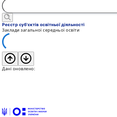
Реєстр суб'єктів освітньої діяльності
Заклади загальної середньої освіти
Дані оновлено: