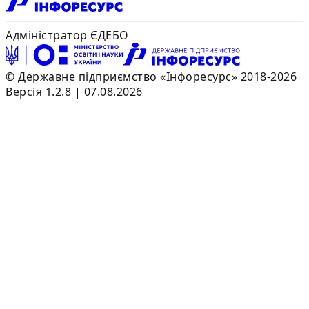
Адміністратор ЄДЕБО
© Державне підприємство «Інфоресурс» 2018-2026
Версія 1.2.8 | 07.08.2026