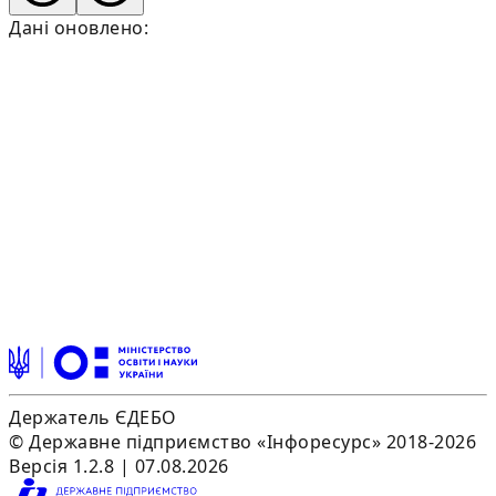
Дані оновлено:
Держатель ЄДЕБО
© Державне підприємство «Інфоресурс» 2018-2026
Версія 1.2.8 | 07.08.2026