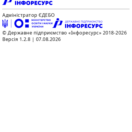
Адміністратор ЄДЕБО
© Державне підприємство «Інфоресурс» 2018-2026
Версія 1.2.8 | 07.08.2026