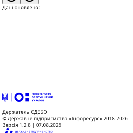
Дані оновлено:
Держатель ЄДЕБО
© Державне підприємство «Інфоресурс» 2018-2026
Версія 1.2.8 | 07.08.2026