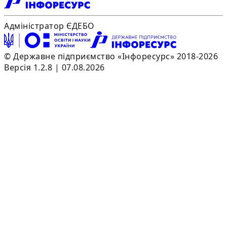
Адміністратор ЄДЕБО
© Державне підприємство «Інфоресурс» 2018-2026
Версія 1.2.8 | 07.08.2026