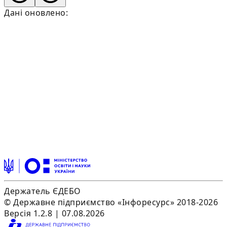
Дані оновлено:
Держатель ЄДЕБО
© Державне підприємство «Інфоресурс» 2018-2026
Версія 1.2.8 | 07.08.2026