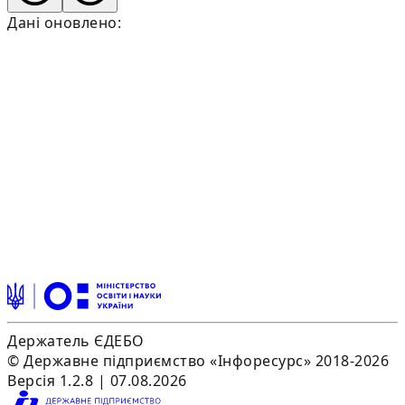
Дані оновлено:
Держатель ЄДЕБО
© Державне підприємство «Інфоресурс» 2018-2026
Версія 1.2.8 | 07.08.2026