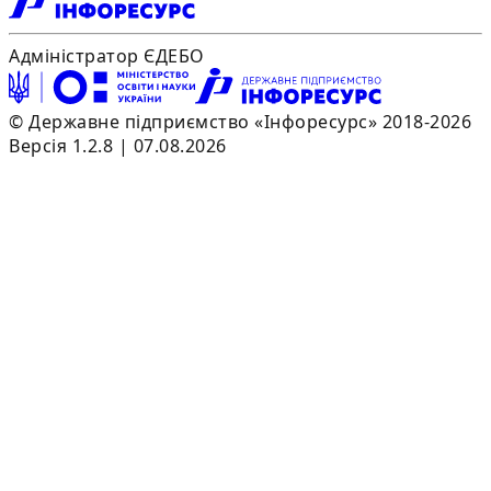
Адміністратор ЄДЕБО
© Державне підприємство «Інфоресурс» 2018-2026
Версія 1.2.8 | 07.08.2026