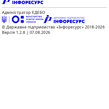
Адміністратор ЄДЕБО
© Державне підприємство «Інфоресурс» 2018-2026
Версія 1.2.8 | 07.08.2026