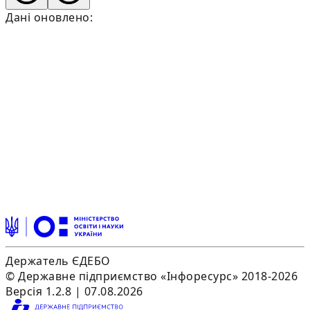
Дані оновлено:
Держатель ЄДЕБО
© Державне підприємство «Інфоресурс» 2018-2026
Версія 1.2.8 | 07.08.2026