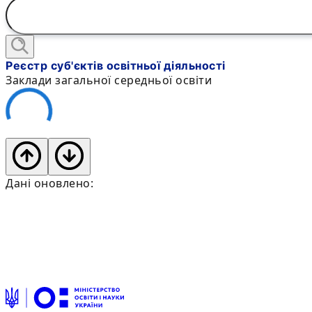
Реєстр суб'єктів освітньої діяльності
Заклади загальної середньої освіти
Дані оновлено: