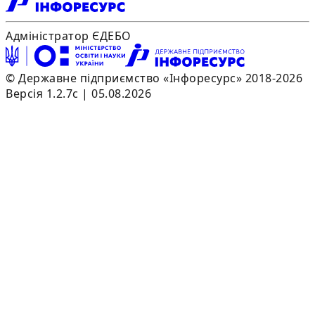
Адміністратор ЄДЕБО
© Державне підприємство «Інфоресурс» 2018-2026
Версія 1.2.7c | 05.08.2026