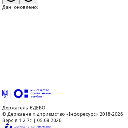
Дані оновлено:
Держатель ЄДЕБО
© Державне підприємство «Інфоресурс» 2018-2026
Версія 1.2.7c | 05.08.2026