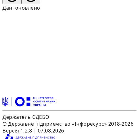
Дані оновлено:
Держатель ЄДЕБО
© Державне підприємство «Інфоресурс» 2018-2026
Версія 1.2.8 | 07.08.2026