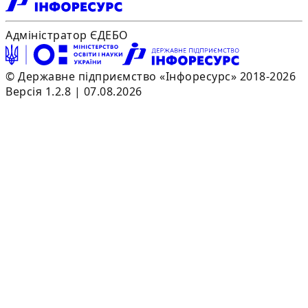
Адміністратор ЄДЕБО
© Державне підприємство «Інфоресурс» 2018-2026
Версія 1.2.8 | 07.08.2026