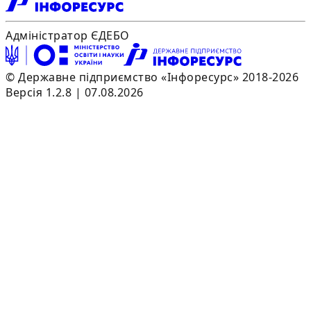
Адміністратор ЄДЕБО
© Державне підприємство «Інфоресурс» 2018-2026
Версія 1.2.8 | 07.08.2026