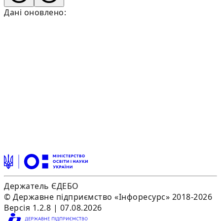
Дані оновлено:
Держатель ЄДЕБО
© Державне підприємство «Інфоресурс» 2018-2026
Версія 1.2.8 | 07.08.2026