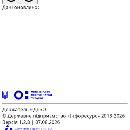
Дані оновлено:
Держатель ЄДЕБО
© Державне підприємство «Інфоресурс» 2018-2026
Версія 1.2.8 | 07.08.2026