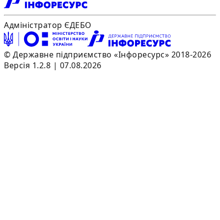
Адміністратор ЄДЕБО
© Державне підприємство «Інфоресурс» 2018-2026
Версія 1.2.8 | 07.08.2026