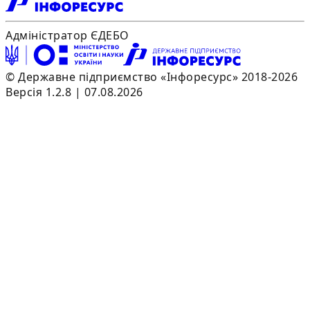
Адміністратор ЄДЕБО
© Державне підприємство «Інфоресурс» 2018-2026
Версія 1.2.8 | 07.08.2026