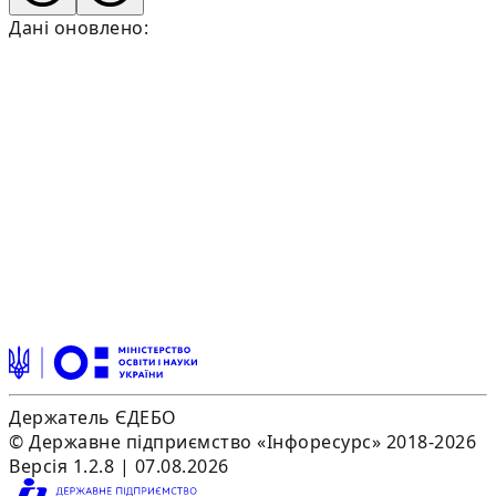
Дані оновлено:
Держатель ЄДЕБО
© Державне підприємство «Інфоресурс» 2018-2026
Версія 1.2.8 | 07.08.2026