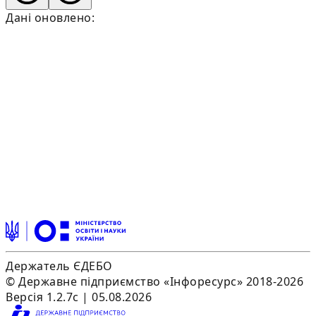
Дані оновлено:
Держатель ЄДЕБО
© Державне підприємство «Інфоресурс» 2018-2026
Версія 1.2.7c | 05.08.2026