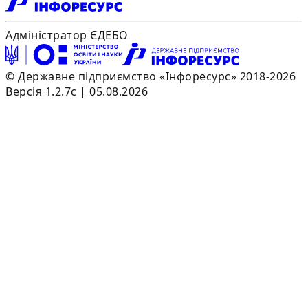
Адміністратор ЄДЕБО
© Державне підприємство «Інфоресурс» 2018-2026
Версія 1.2.7c | 05.08.2026