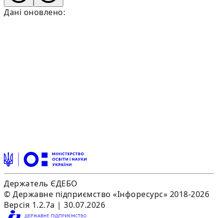
Дані оновлено:
Держатель ЄДЕБО
© Державне підприємство «Інфоресурс» 2018-2026
Версія 1.2.7a | 30.07.2026