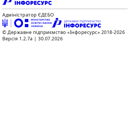
Адміністратор ЄДЕБО
© Державне підприємство «Інфоресурс» 2018-2026
Версія 1.2.7a | 30.07.2026