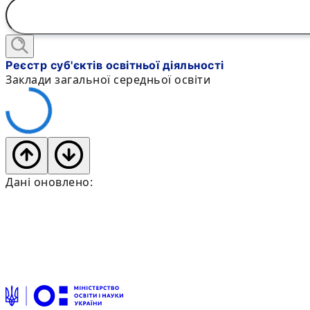
Реєстр суб'єктів освітньої діяльності
Заклади загальної середньої освіти
Дані оновлено: