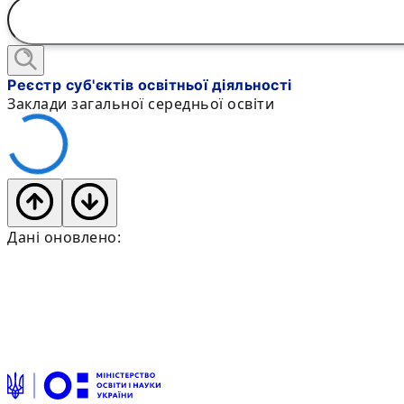
Реєстр суб'єктів освітньої діяльності
Заклади загальної середньої освіти
Дані оновлено: