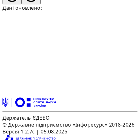
Дані оновлено:
Держатель ЄДЕБО
© Державне підприємство «Інфоресурс» 2018-2026
Версія 1.2.7c | 05.08.2026