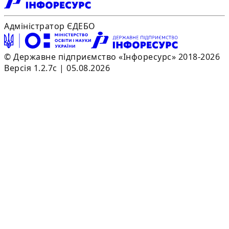
Адміністратор ЄДЕБО
© Державне підприємство «Інфоресурс» 2018-2026
Версія 1.2.7c | 05.08.2026