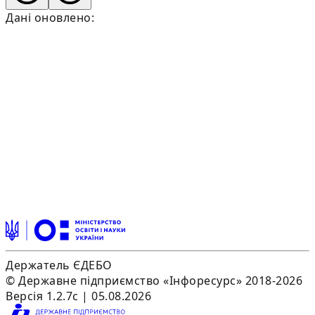
Дані оновлено:
Держатель ЄДЕБО
© Державне підприємство «Інфоресурс» 2018-2026
Версія 1.2.7c | 05.08.2026