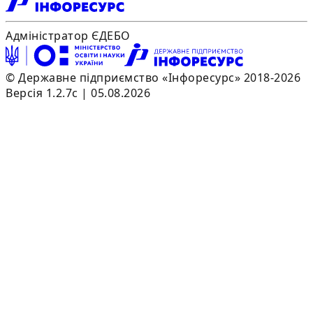
Адміністратор ЄДЕБО
© Державне підприємство «Інфоресурс» 2018-2026
Версія 1.2.7c | 05.08.2026