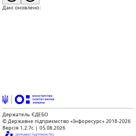
Дані оновлено:
Держатель ЄДЕБО
© Державне підприємство «Інфоресурс» 2018-2026
Версія 1.2.7c | 05.08.2026