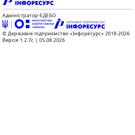
Адміністратор ЄДЕБО
© Державне підприємство «Інфоресурс» 2018-2026
Версія 1.2.7c | 05.08.2026