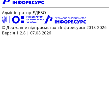
Адміністратор ЄДЕБО
© Державне підприємство «Інфоресурс» 2018-2026
Версія 1.2.8 | 07.08.2026