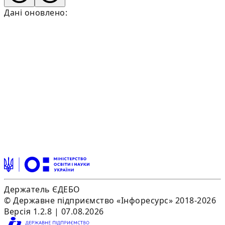
Дані оновлено:
Держатель ЄДЕБО
© Державне підприємство «Інфоресурс» 2018-2026
Версія 1.2.8 | 07.08.2026