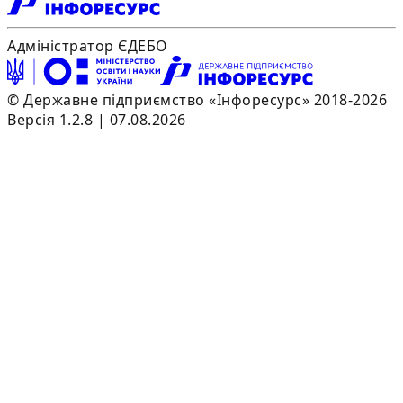
Адміністратор ЄДЕБО
© Державне підприємство «Інфоресурс» 2018-2026
Версія 1.2.8 | 07.08.2026