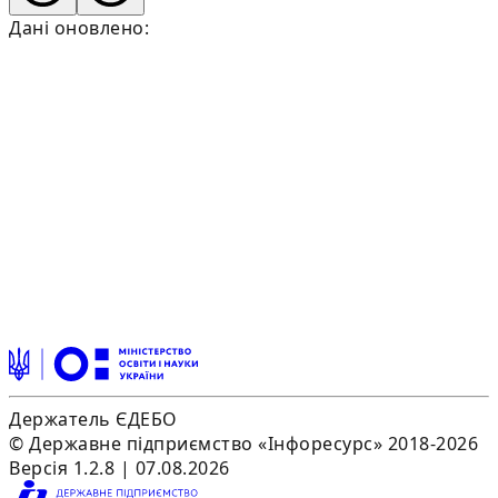
Дані оновлено:
Держатель ЄДЕБО
© Державне підприємство «Інфоресурс» 2018-2026
Версія 1.2.8 | 07.08.2026