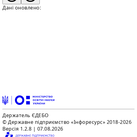
Дані оновлено:
Держатель ЄДЕБО
© Державне підприємство «Інфоресурс» 2018-2026
Версія 1.2.8 | 07.08.2026