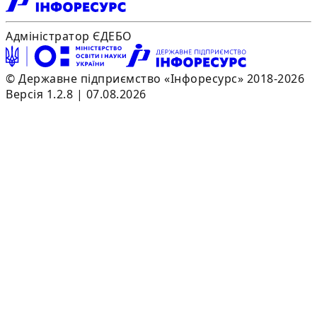
Адміністратор ЄДЕБО
© Державне підприємство «Інфоресурс» 2018-2026
Версія 1.2.8 | 07.08.2026