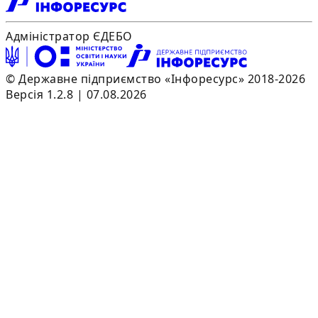
Адміністратор ЄДЕБО
© Державне підприємство «Інфоресурс» 2018-2026
Версія 1.2.8 | 07.08.2026