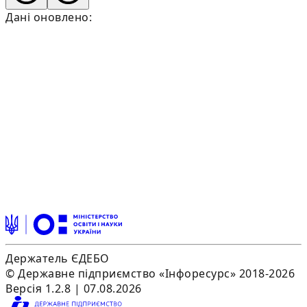
Дані оновлено:
Держатель ЄДЕБО
© Державне підприємство «Інфоресурс» 2018-2026
Версія 1.2.8 | 07.08.2026