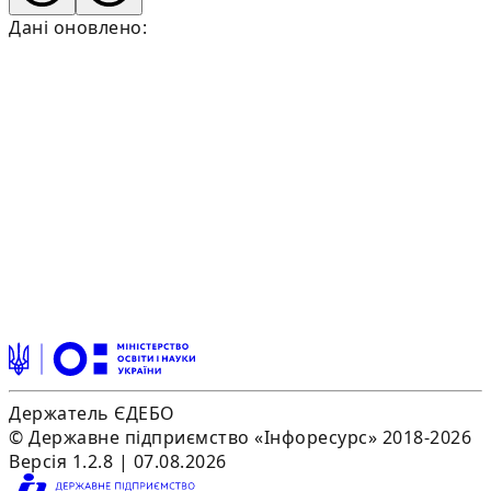
Дані оновлено:
Держатель ЄДЕБО
© Державне підприємство «Інфоресурс» 2018-2026
Версія 1.2.8 | 07.08.2026