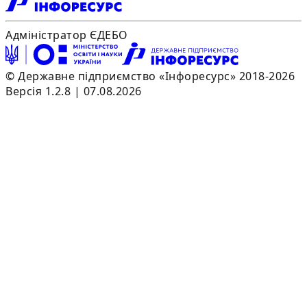
Адміністратор ЄДЕБО
© Державне підприємство «Інфоресурс» 2018-2026
Версія 1.2.8 | 07.08.2026